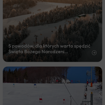
5 powodów, dla których warto spędzić
Święta Bożego Narodzeni...