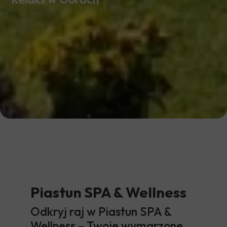
Piastun SPA & Wellness
Odkryj raj w Piastun SPA &
Wellness – Twoje wymarzone