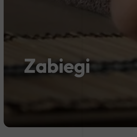
Zabiegi