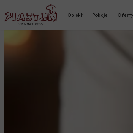
Obiekt
Pokoje
Oferty