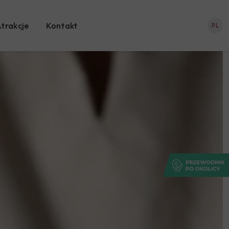
trakcje
Kontakt
PL