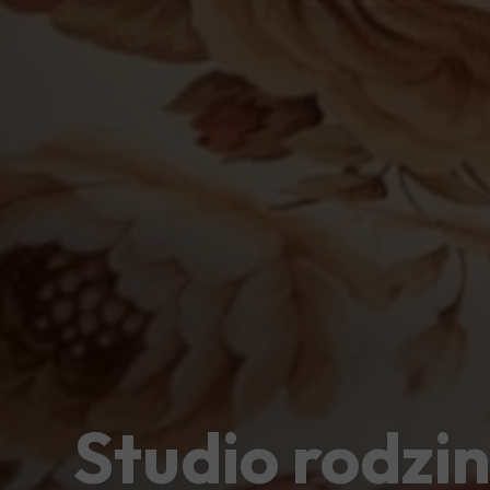
Studio rodzi